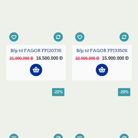
Bếp từ FAGOR FPI2073S
Bếp từ FAGOR FPI3350S
16.500.000 Đ
15.900.000 Đ
21.000.000 Đ
22.500.000 Đ
-22%
-20%