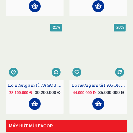
-21%
-20%
Lò nướng âm tủ FAGOR 6H-760BX
Lò nướng âm tủ FAGOR 6H-876ATCX
30.200.000 Đ
35.000.000 Đ
38.100.000 Đ
44.000.000 Đ
MÁY HÚT MÙI FAGOR