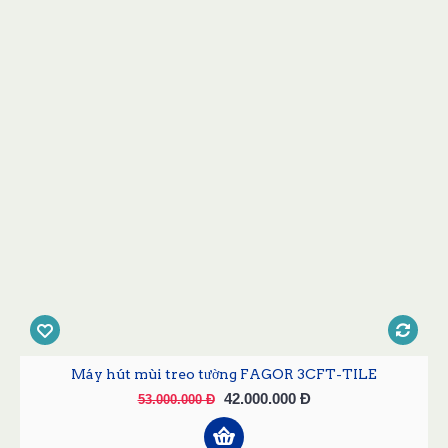
Máy hút mùi treo tường FAGOR 3CFT-TILE
42.000.000 Đ
53.000.000 Đ