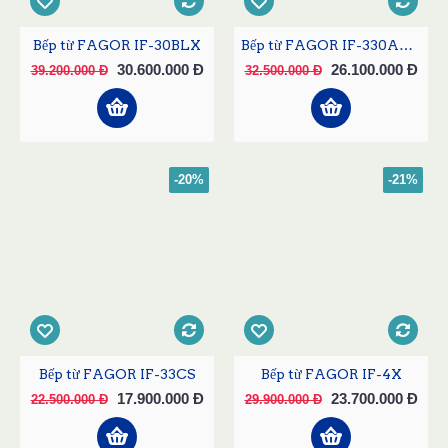
Bếp từ FAGOR IF-30BLX
Bếp từ FAGOR IF-330ASCN
30.600.000 Đ
26.100.000 Đ
39.200.000 Đ
32.500.000 Đ
-20%
-21%
Bếp từ FAGOR IF-33CS
Bếp từ FAGOR IF-4X
17.900.000 Đ
23.700.000 Đ
22.500.000 Đ
29.900.000 Đ