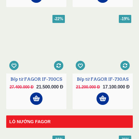
-22%
-19%
Bếp từ FAGOR IF-700CS
Bếp từ FAGOR IF-730AS
21.500.000 Đ
17.100.000 Đ
27.400.000 Đ
21.200.000 Đ
LÒ NƯỚNG FAGOR