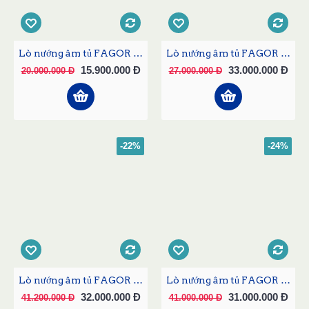
Lò nướng âm tủ FAGOR 6H-196AX
Lò nướng âm tủ FAGOR 6H-545BX
15.900.000 Đ
33.000.000 Đ
20.000.000 Đ
27.000.000 Đ
-22%
-24%
Lò nướng âm tủ FAGOR 6H-570BTCX
Lò nướng âm tủ FAGOR 6H-580BTCX
32.000.000 Đ
31.000.000 Đ
41.200.000 Đ
41.000.000 Đ