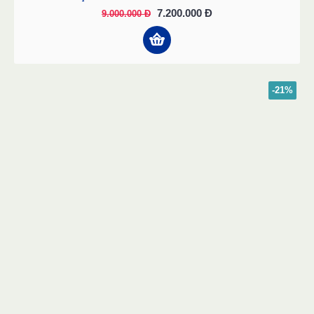
7.200.000 Đ
9.000.000 Đ
-21%